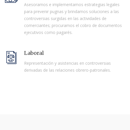
Asesoramos e implementamos estrategias legales
para prevenir pugnas y brindamos soluciones a las
controversias surgidas en las actividades de
comerciantes; procuramos el cobro de documentos
ejecutivos como pagarés.
Laboral
Representación y asistencias en controversias
derivadas de las relaciones obrero-patronales.