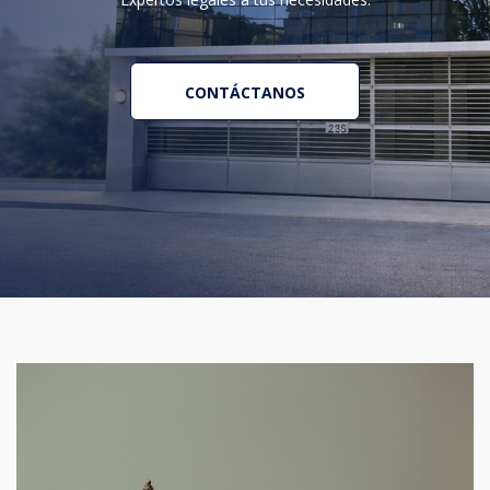
CONTÁCTANOS