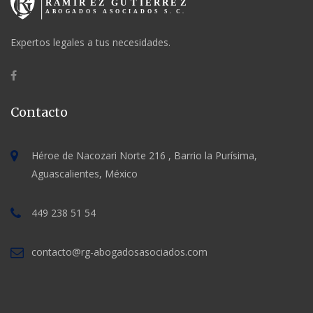
Expertos legales a tus necesidades.
Contacto
Héroe de Nacozari Norte 216 , Barrio la Purísima,
Aguascalientes, México
449 238 51 54
contacto@rg-abogadosasociados.com