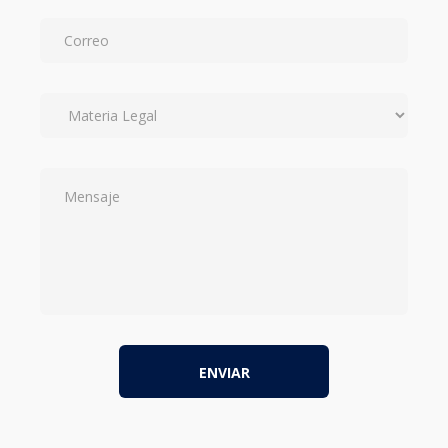
ENVIAR