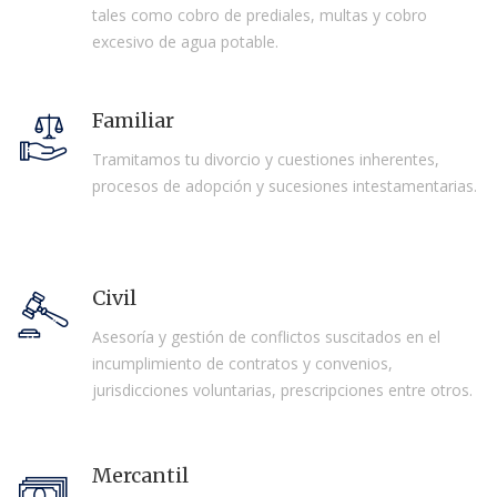
tales como cobro de prediales, multas y cobro
excesivo de agua potable.
Familiar
Tramitamos tu divorcio y cuestiones inherentes,
procesos de adopción y sucesiones intestamentarias.
Civil
Asesoría y gestión de conflictos suscitados en el
incumplimiento de contratos y convenios,
jurisdicciones voluntarias, prescripciones entre otros.
Mercantil