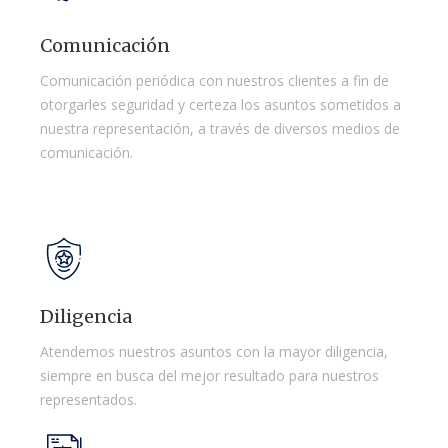
Comunicación
Comunicación periódica con nuestros clientes a fin de
otorgarles seguridad y certeza los asuntos sometidos a
nuestra representación, a través de diversos medios de
comunicación.
Diligencia
Atendemos nuestros asuntos con la mayor diligencia,
siempre en busca del mejor resultado para nuestros
representados.