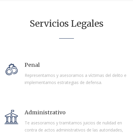
Servicios Legales
Penal
Representamos y asesoramos a víctimas del delito e
implementamos estrategias de defensa.
Administrativo
Te asesoramos y tramitamos juicios de nulidad en
contra de actos administrativos de las autoridades,