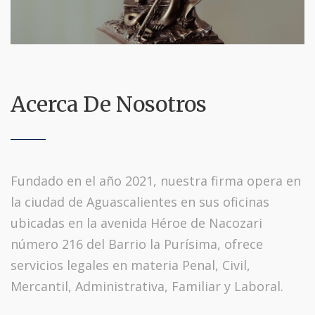
Acerca De Nosotros
Fundado en el año 2021, nuestra firma opera en
la ciudad de Aguascalientes en sus oficinas
ubicadas en la avenida Héroe de Nacozari
número 216 del Barrio la Purísima, ofrece
servicios legales en materia Penal, Civil,
Mercantil, Administrativa, Familiar y Laboral.