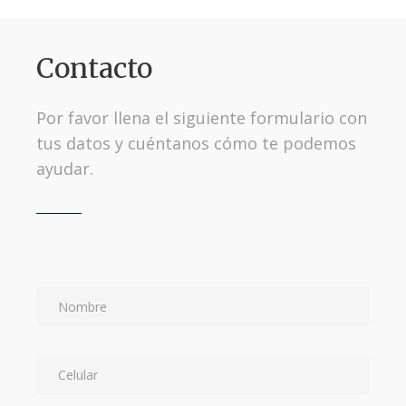
Contacto
Por favor llena el siguiente formulario con
tus datos y cuéntanos cómo te podemos
ayudar.