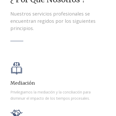
Nuestros servicios profesionales se
encuentran regidos por los siguientes
principios.
Mediación
Privilegiamos la mediación y la conciliación para
disminuir el impacto de los tiempos procesales.