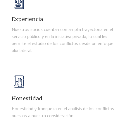
Experiencia
Nuestros socios cuentan con amplia trayectoria en el
servicio público y en la iniciativa privada, lo cual les
permite el estudio de los conflictos desde un enfoque
plurilateral.
Honestidad
Honestidad y franqueza en el análisis de los conflictos
puestos a nuestra consideración.