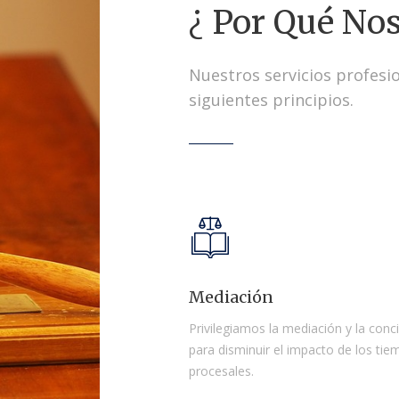
¿ Por Qué Nos
Nuestros servicios profesi
siguientes principios.
Mediación
Privilegiamos la mediación y la conci
para disminuir el impacto de los ti
procesales.