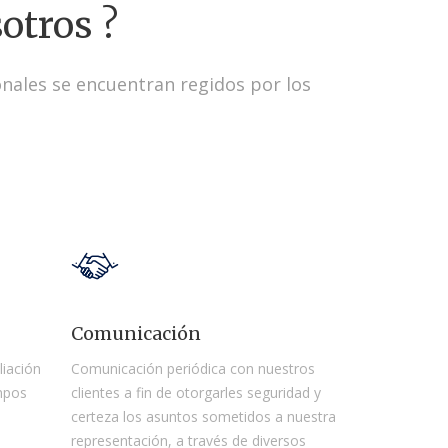
otros ?
onales se encuentran regidos por los
Comunicación
liación
Comunicación periódica con nuestros
empos
clientes a fin de otorgarles seguridad y
certeza los asuntos sometidos a nuestra
representación, a través de diversos