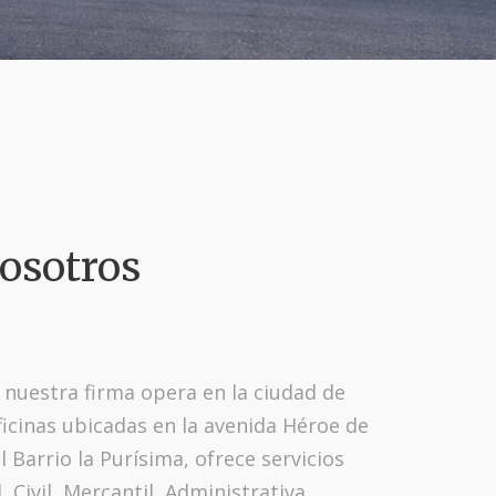
osotros
 nuestra firma opera en la ciudad de
ficinas ubicadas en la avenida Héroe de
Barrio la Purísima, ofrece servicios
 Civil, Mercantil, Administrativa,