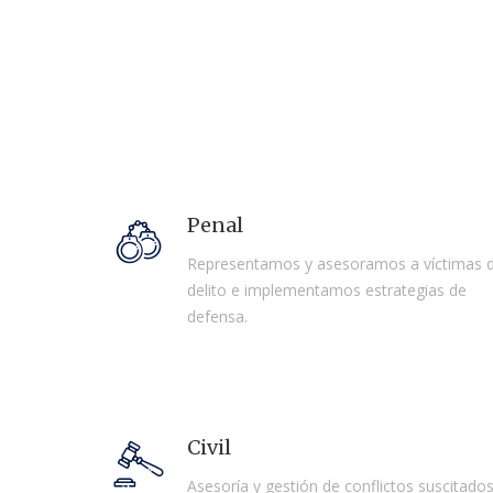
Penal
Representamos y asesoramos a víctimas d
delito e implementamos estrategias de
defensa.
Civil
Asesoría y gestión de conflictos suscitado