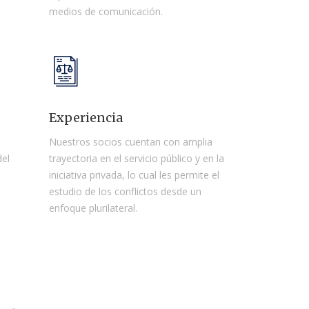
medios de comunicación.
Experiencia
Nuestros socios cuentan con amplia
del
trayectoria en el servicio público y en la
iniciativa privada, lo cual les permite el
estudio de los conflictos desde un
enfoque plurilateral.