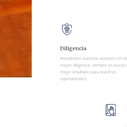
Diligencia
Atendemos nuestros asuntos con la
mayor diligencia, siempre en busca 
mejor resultado para nuestros
representados.