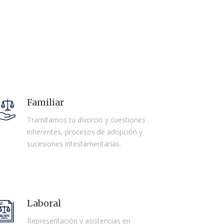
Familiar
Tramitamos tu divorcio y cuestiones
inherentes, procesos de adopción y
sucesiones intestamentarias.
Laboral
Representación y asistencias en