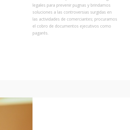
legales para prevenir pugnas y brindamos
soluciones a las controversias surgidas en
las actividades de comerciantes; procuramos
el cobro de documentos ejecutivos como
pagarés.