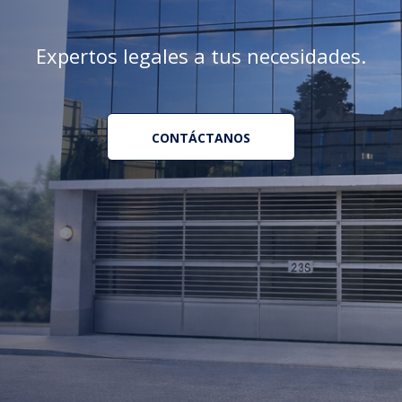
Expertos legales a tus necesidades.
CONTÁCTANOS