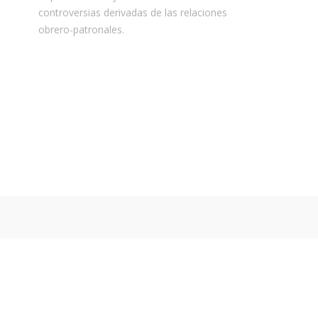
controversias derivadas de las relaciones
obrero-patronales.