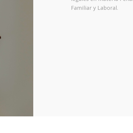
Familiar y Laboral.