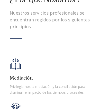
Nuestros servicios profesionales se
encuentran regidos por los siguientes
principios.
Mediación
Privilegiamos la mediación y la conciliación para
disminuir el impacto de los tiempos procesales.