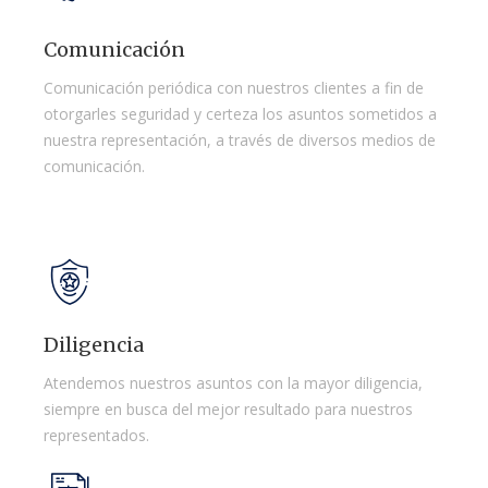
Comunicación
Comunicación periódica con nuestros clientes a fin de
otorgarles seguridad y certeza los asuntos sometidos a
nuestra representación, a través de diversos medios de
comunicación.
Diligencia
Atendemos nuestros asuntos con la mayor diligencia,
siempre en busca del mejor resultado para nuestros
representados.