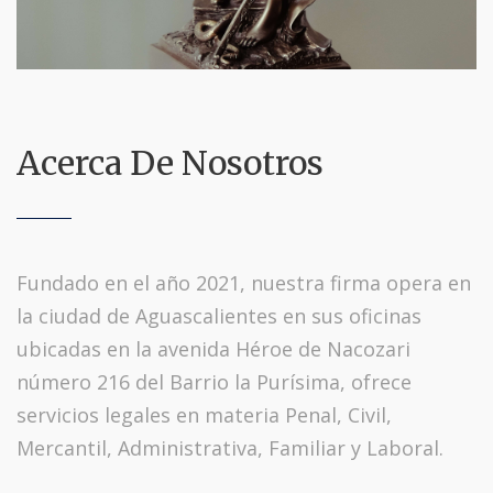
Acerca De Nosotros
Fundado en el año 2021, nuestra firma opera en
la ciudad de Aguascalientes en sus oficinas
ubicadas en la avenida Héroe de Nacozari
número 216 del Barrio la Purísima, ofrece
servicios legales en materia Penal, Civil,
Mercantil, Administrativa, Familiar y Laboral.