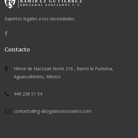
Expertos legales a tus necesidades.
Contacto
Héroe de Nacozari Norte 216 , Barrio la Purísima,
Aguascalientes, México
449 238 51 54
contacto@rg-abogadosasociados.com