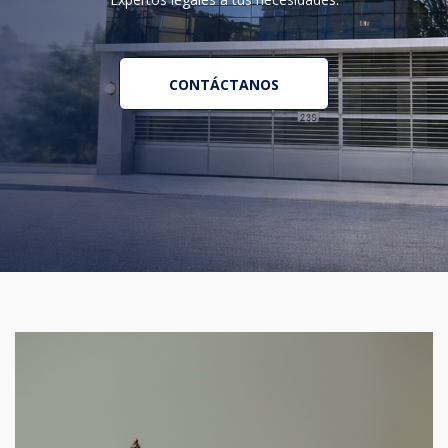
CONTÁCTANOS