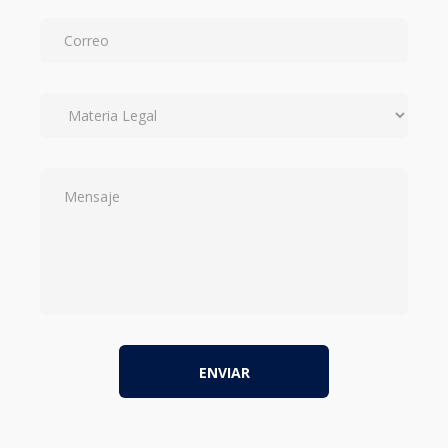
ENVIAR