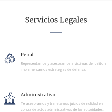
Servicios Legales
Penal
Representamos y asesoramos a víctimas del delito e
implementamos estrategias de defensa.
Administrativo
Te asesoramos y tramitamos juicios de nulidad en
contra de actos administrativos de las autoridades,