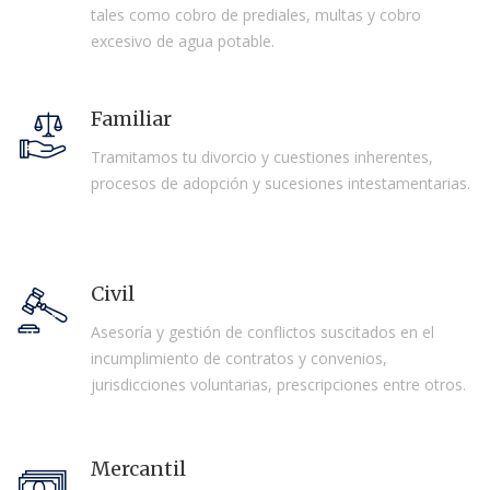
tales como cobro de prediales, multas y cobro
excesivo de agua potable.
Familiar
Tramitamos tu divorcio y cuestiones inherentes,
procesos de adopción y sucesiones intestamentarias.
Civil
Asesoría y gestión de conflictos suscitados en el
incumplimiento de contratos y convenios,
jurisdicciones voluntarias, prescripciones entre otros.
Mercantil