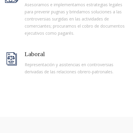
Asesoramos e implementamos estrategias legales
para prevenir pugnas y brindamos soluciones a las
controversias surgidas en las actividades de
comerciantes; procuramos el cobro de documentos
ejecutivos como pagarés.
Laboral
Representación y asistencias en controversias
derivadas de las relaciones obrero-patronales.