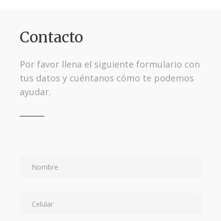
Contacto
Por favor llena el siguiente formulario con
tus datos y cuéntanos cómo te podemos
ayudar.