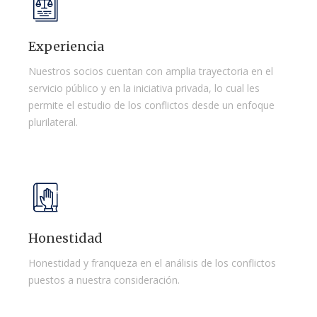
Experiencia
Nuestros socios cuentan con amplia trayectoria en el
servicio público y en la iniciativa privada, lo cual les
permite el estudio de los conflictos desde un enfoque
plurilateral.
Honestidad
Honestidad y franqueza en el análisis de los conflictos
puestos a nuestra consideración.