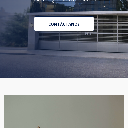
CONTÁCTANOS