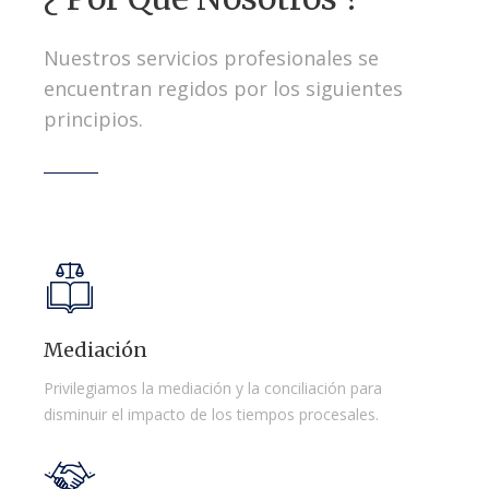
Nuestros servicios profesionales se
encuentran regidos por los siguientes
principios.
Mediación
Privilegiamos la mediación y la conciliación para
disminuir el impacto de los tiempos procesales.