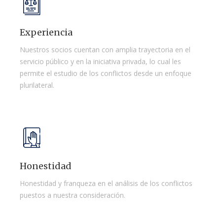
Experiencia
Nuestros socios cuentan con amplia trayectoria en el
servicio público y en la iniciativa privada, lo cual les
permite el estudio de los conflictos desde un enfoque
plurilateral.
Honestidad
Honestidad y franqueza en el análisis de los conflictos
puestos a nuestra consideración.