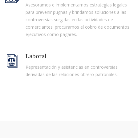
Asesoramos e implementamos estrategias legales
para prevenir pugnas y brindamos soluciones a las
controversias surgidas en las actividades de
comerciantes; procuramos el cobro de documentos
ejecutivos como pagarés.
Laboral
Representación y asistencias en controversias
derivadas de las relaciones obrero-patronales.