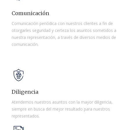
Comunicación
Comunicación periódica con nuestros clientes a fin de
otorgarles seguridad y certeza los asuntos sometidos a
nuestra representación, a través de diversos medios de
comunicación.
Diligencia
Atendemos nuestros asuntos con la mayor diligencia,
siempre en busca del mejor resultado para nuestros
representados.