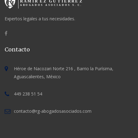
Expertos legales a tus necesidades.
Contacto
Héroe de Nacozari Norte 216 , Barrio la Purísima,
Aguascalientes, México
449 238 51 54
contacto@rg-abogadosasociados.com