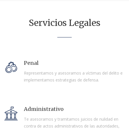
Servicios Legales
Penal
Representamos y asesoramos a víctimas del delito e
implementamos estrategias de defensa.
Administrativo
Te asesoramos y tramitamos juicios de nulidad en
contra de actos administrativos de las autoridades,