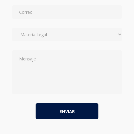
ENVIAR