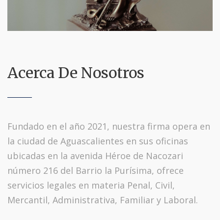
Acerca De Nosotros
Fundado en el año 2021, nuestra firma opera en
la ciudad de Aguascalientes en sus oficinas
ubicadas en la avenida Héroe de Nacozari
número 216 del Barrio la Purísima, ofrece
servicios legales en materia Penal, Civil,
Mercantil, Administrativa, Familiar y Laboral.