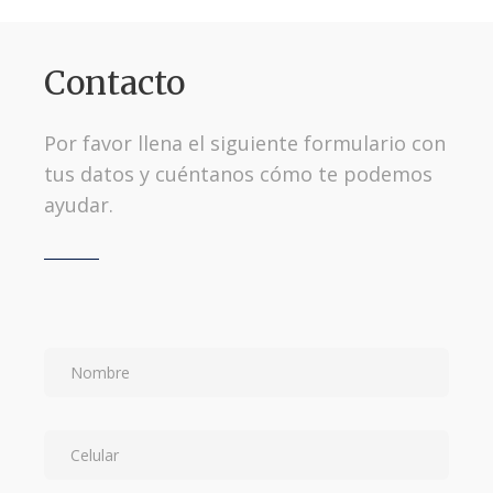
Contacto
Por favor llena el siguiente formulario con
tus datos y cuéntanos cómo te podemos
ayudar.