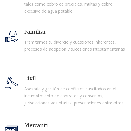
tales como cobro de prediales, multas y cobro
excesivo de agua potable.
Familiar
Tramitamos tu divorcio y cuestiones inherentes,
procesos de adopción y sucesiones intestamentarias.
Civil
Asesoría y gestión de conflictos suscitados en el
incumplimiento de contratos y convenios,
jurisdicciones voluntarias, prescripciones entre otros.
Mercantil