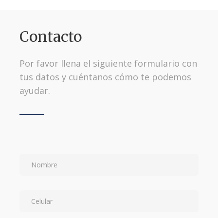
Contacto
Por favor llena el siguiente formulario con
tus datos y cuéntanos cómo te podemos
ayudar.