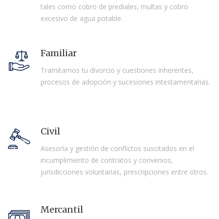
tales como cobro de prediales, multas y cobro
excesivo de agua potable.
Familiar
Tramitamos tu divorcio y cuestiones inherentes,
procesos de adopción y sucesiones intestamentarias.
Civil
Asesoría y gestión de conflictos suscitados en el
incumplimiento de contratos y convenios,
jurisdicciones voluntarias, prescripciones entre otros.
Mercantil