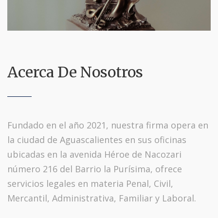
Acerca De Nosotros
Fundado en el año 2021, nuestra firma opera en
la ciudad de Aguascalientes en sus oficinas
ubicadas en la avenida Héroe de Nacozari
número 216 del Barrio la Purísima, ofrece
servicios legales en materia Penal, Civil,
Mercantil, Administrativa, Familiar y Laboral.