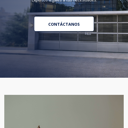
CONTÁCTANOS