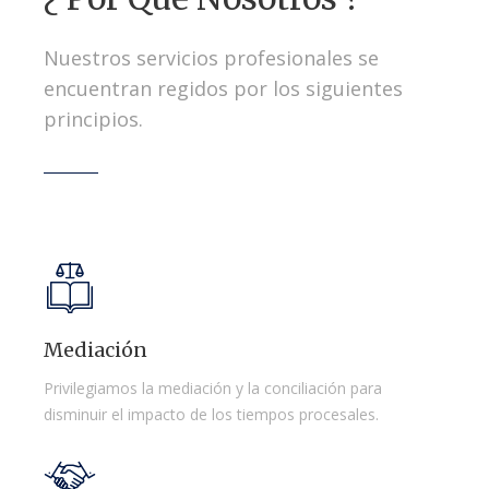
Nuestros servicios profesionales se
encuentran regidos por los siguientes
principios.
Mediación
Privilegiamos la mediación y la conciliación para
disminuir el impacto de los tiempos procesales.