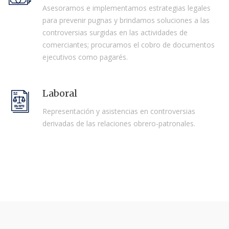
Asesoramos e implementamos estrategias legales
para prevenir pugnas y brindamos soluciones a las
controversias surgidas en las actividades de
comerciantes; procuramos el cobro de documentos
ejecutivos como pagarés.
Laboral
Representación y asistencias en controversias
derivadas de las relaciones obrero-patronales.