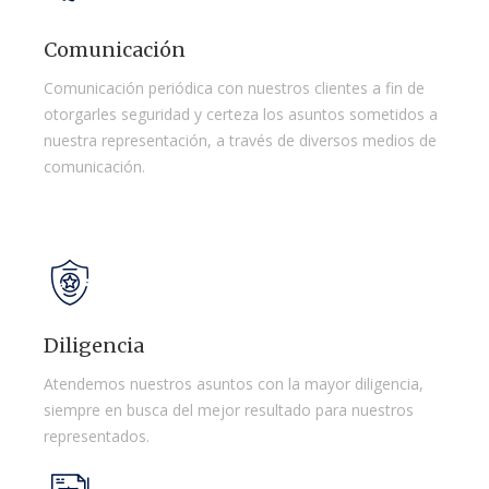
Comunicación
Comunicación periódica con nuestros clientes a fin de
otorgarles seguridad y certeza los asuntos sometidos a
nuestra representación, a través de diversos medios de
comunicación.
Diligencia
Atendemos nuestros asuntos con la mayor diligencia,
siempre en busca del mejor resultado para nuestros
representados.