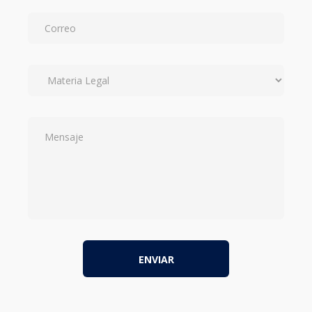
ENVIAR