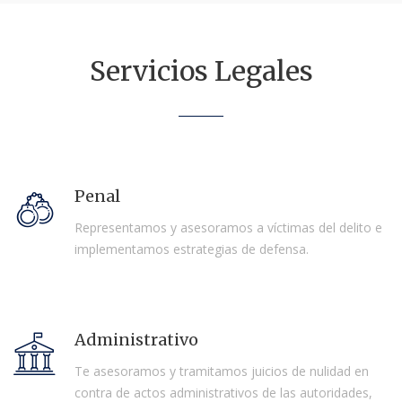
Servicios Legales
Penal
Representamos y asesoramos a víctimas del delito e
implementamos estrategias de defensa.
Administrativo
Te asesoramos y tramitamos juicios de nulidad en
contra de actos administrativos de las autoridades,