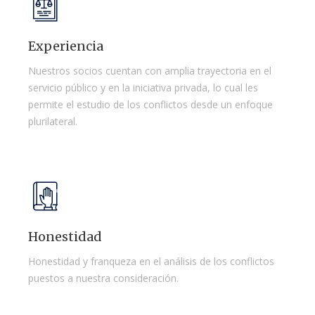
Experiencia
Nuestros socios cuentan con amplia trayectoria en el
servicio público y en la iniciativa privada, lo cual les
permite el estudio de los conflictos desde un enfoque
plurilateral.
Honestidad
Honestidad y franqueza en el análisis de los conflictos
puestos a nuestra consideración.