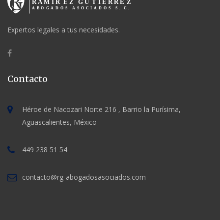
Expertos legales a tus necesidades.
Contacto
Héroe de Nacozari Norte 216 , Barrio la Purísima,
Aguascalientes, México
449 238 51 54
contacto@rg-abogadosasociados.com