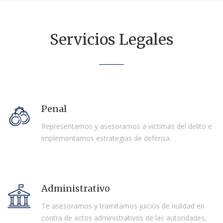
Servicios Legales
Penal
Representamos y asesoramos a víctimas del delito e
implementamos estrategias de defensa.
Administrativo
Te asesoramos y tramitamos juicios de nulidad en
contra de actos administrativos de las autoridades,