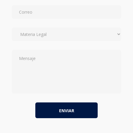
ENVIAR