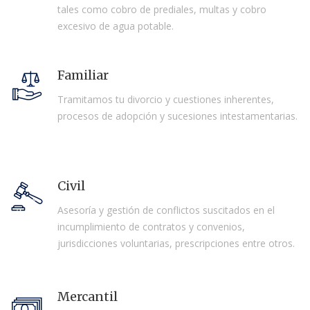
tales como cobro de prediales, multas y cobro
excesivo de agua potable.
Familiar
Tramitamos tu divorcio y cuestiones inherentes,
procesos de adopción y sucesiones intestamentarias.
Civil
Asesoría y gestión de conflictos suscitados en el
incumplimiento de contratos y convenios,
jurisdicciones voluntarias, prescripciones entre otros.
Mercantil