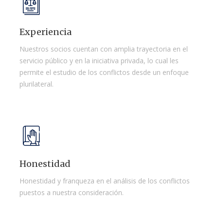
Experiencia
Nuestros socios cuentan con amplia trayectoria en el
servicio público y en la iniciativa privada, lo cual les
permite el estudio de los conflictos desde un enfoque
plurilateral.
Honestidad
Honestidad y franqueza en el análisis de los conflictos
puestos a nuestra consideración.