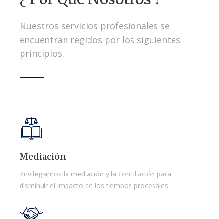
Nuestros servicios profesionales se
encuentran regidos por los siguientes
principios.
Mediación
Privilegiamos la mediación y la conciliación para
disminuir el impacto de los tiempos procesales.