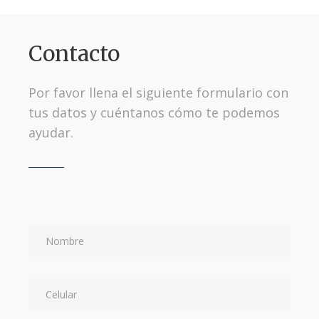
Contacto
Por favor llena el siguiente formulario con
tus datos y cuéntanos cómo te podemos
ayudar.