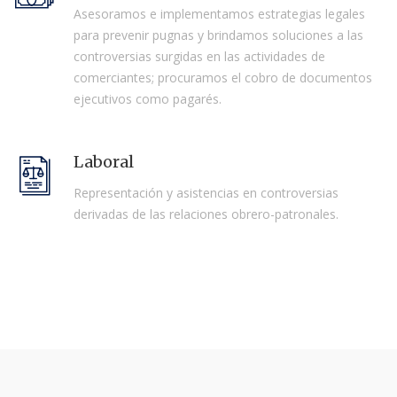
Asesoramos e implementamos estrategias legales
para prevenir pugnas y brindamos soluciones a las
controversias surgidas en las actividades de
comerciantes; procuramos el cobro de documentos
ejecutivos como pagarés.
Laboral
Representación y asistencias en controversias
derivadas de las relaciones obrero-patronales.