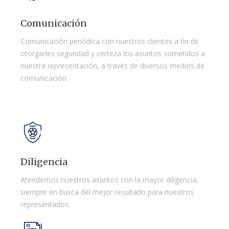
Comunicación
Comunicación periódica con nuestros clientes a fin de
otorgarles seguridad y certeza los asuntos sometidos a
nuestra representación, a través de diversos medios de
comunicación.
Diligencia
Atendemos nuestros asuntos con la mayor diligencia,
siempre en busca del mejor resultado para nuestros
representados.