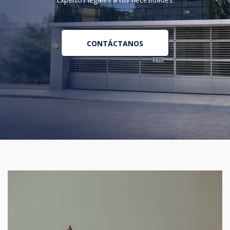
CONTÁCTANOS