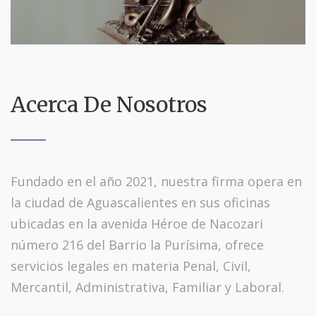
Acerca De Nosotros
Fundado en el año 2021, nuestra firma opera en
la ciudad de Aguascalientes en sus oficinas
ubicadas en la avenida Héroe de Nacozari
número 216 del Barrio la Purísima, ofrece
servicios legales en materia Penal, Civil,
Mercantil, Administrativa, Familiar y Laboral.