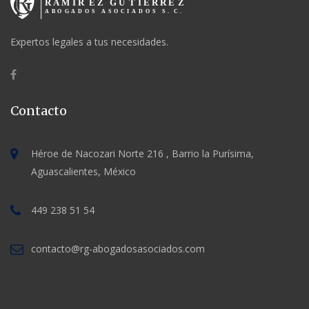
Expertos legales a tus necesidades.
Contacto
Héroe de Nacozari Norte 216 , Barrio la Purísima,
Aguascalientes, México
449 238 51 54
contacto@rg-abogadosasociados.com